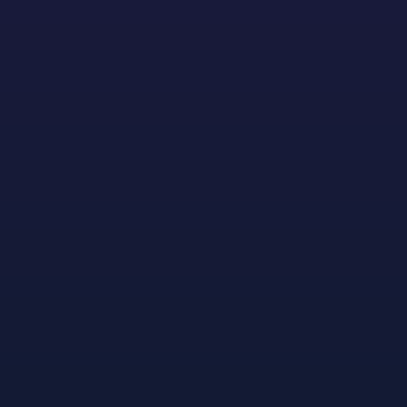
利用区块链技术提升农业供应链透明度