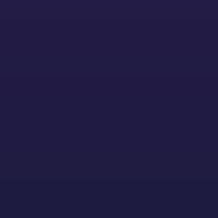
无人机
用于物流、农业、摄影等领域