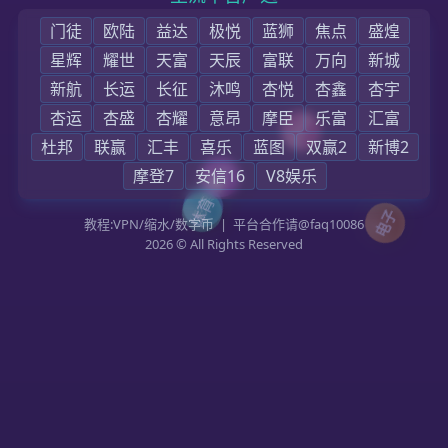
首页
公司背景
最新消息